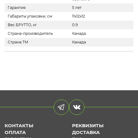
Гарантия
5 лет
Габариты упаковки, см
11х12х12
Вес БРУТТО, кг
0.9
Страна-производитель
Канада
Страна ТМ
Канада
КОНТАКТЫ
РЕКВИЗИТЫ
ОПЛАТА
ДОСТАВКА