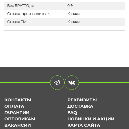
Вес БРУТТО, кг
0.9
Страна-производитель
Канада
Страна ТМ
Канада
КОНТАКТЫ
РЕКВИЗИТЫ
ОПЛАТА
ДОСТАВКА
ГАРАНТИИ
FAQ
ОПТОВИКАМ
НОВИНКИ И АКЦИИ
ВАКАНСИИ
КАРТА САЙТА