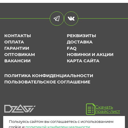
КОНТАКТЫ
РЕКВИЗИТЫ
ОПЛАТА
ДОСТАВКА
ГАРАНТИИ
FAQ
ОПТОВИКАМ
НОВИНКИ И АКЦИИ
ВАКАНСИИ
КАРТА САЙТА
ПОЛИТИКА КОНФИДЕНЦИАЛЬНОСТИ
ПОЛЬЗОВАТЕЛЬСКОЕ СОГЛАШЕНИЕ
Скачать
прайс-лист
Пользуясь сайтом вы соглашаетесь с использованием
cookie и
политикой конфиденциальности
.