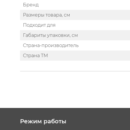
Бренд
Размеры товара, см
Подходит для
Габариты упаковки, см
Страна-производитель
Страна ТМ
Режим работы