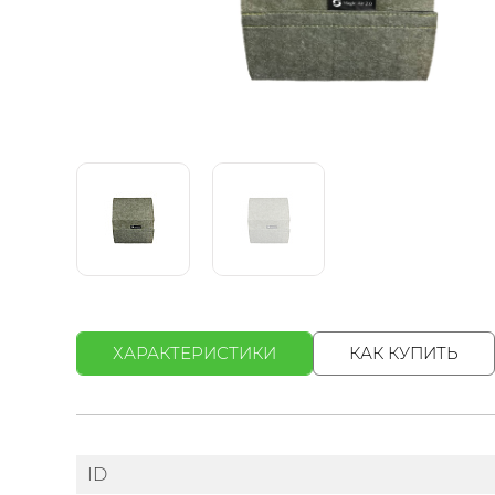
ХАРАКТЕРИСТИКИ
КАК КУПИТЬ
ID