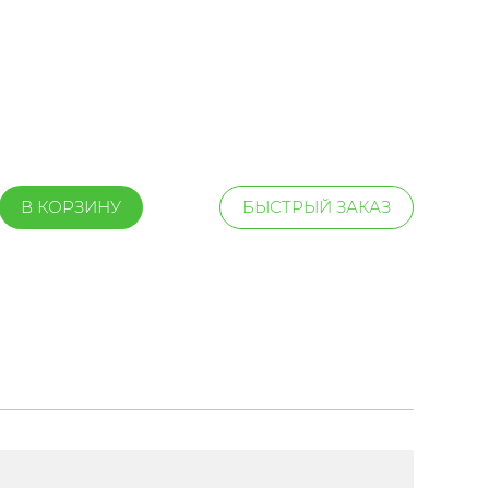
В КОРЗИНУ
БЫСТРЫЙ ЗАКАЗ