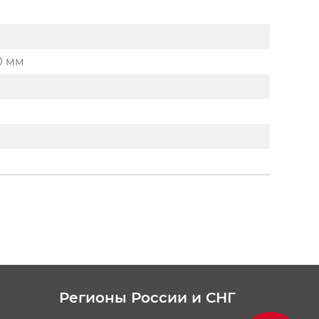
00 мм
Регионы России и СНГ