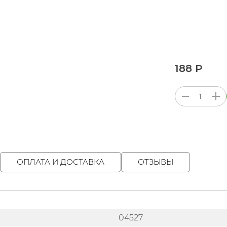
188 Р
ОПЛАТА И ДОСТАВКА
ОТЗЫВЫ
04527