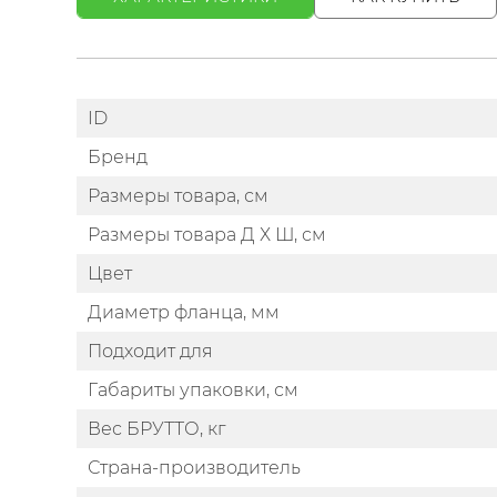
ID
Бренд
Размеры товара, см
Размеры товара Д Х Ш, см
Цвет
Диаметр фланца, мм
Подходит для
Габариты упаковки, см
Вес БРУТТО, кг
Страна-производитель