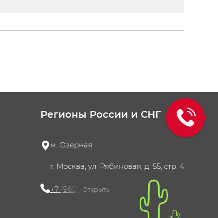
Регионы России и СНГ
м. Озерная
г. Москва, ул. Рябиновая, д. 55, стр. 4
+7 (965) 420-10-10
Открыть