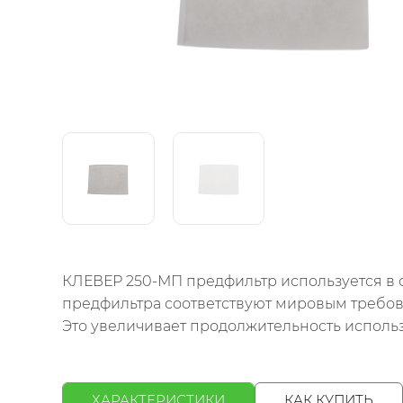
КЛЕВЕР 250-МП предфильтр используется в 
предфильтра соответствуют мировым требов
Это увеличивает продолжительность использ
ХАРАКТЕРИСТИКИ
КАК КУПИТЬ