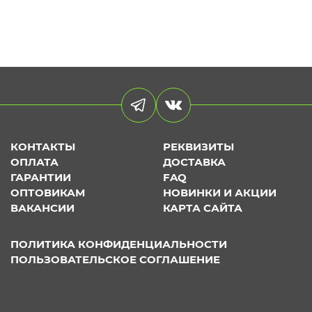
КОНТАКТЫ
РЕКВИЗИТЫ
ОПЛАТА
ДОСТАВКА
ГАРАНТИИ
FAQ
ОПТОВИКАМ
НОВИНКИ И АКЦИИ
ВАКАНСИИ
КАРТА САЙТА
ПОЛИТИКА КОНФИДЕНЦИАЛЬНОСТИ
ПОЛЬЗОВАТЕЛЬСКОЕ СОГЛАШЕНИЕ