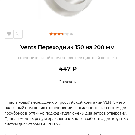
( 13 )
Vents Переходник 150 на 200 мм
соединительный элемент вентиляционной системы
447 Р
Заказать
Пластиковый переходник от российской компании VENTS - это
надежный помощник в соединении вентиляционных систем для
гроубоксов, отлично подходит для смены диаметров отверстий.
Данная модель редуктора специально разработана для крупных
систем диаметром 150-200 мм.