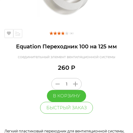
( 8 )
Equation Переходник 100 на 125 мм
соединительный элемент вентиляционной системы
260 Р
В КОРЗИНУ
БЫСТРЫЙ ЗАКАЗ
Легкий пластиковый переходник для вентиляционной системы,