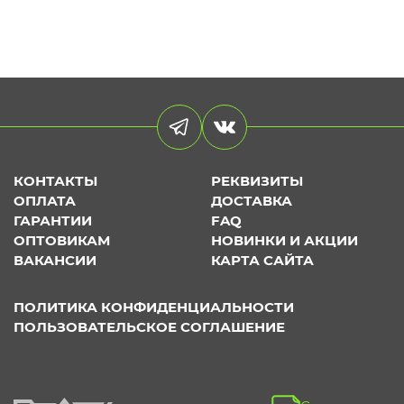
КОНТАКТЫ
РЕКВИЗИТЫ
ОПЛАТА
ДОСТАВКА
ГАРАНТИИ
FAQ
ОПТОВИКАМ
НОВИНКИ И АКЦИИ
ВАКАНСИИ
КАРТА САЙТА
ПОЛИТИКА КОНФИДЕНЦИАЛЬНОСТИ
ПОЛЬЗОВАТЕЛЬСКОЕ СОГЛАШЕНИЕ