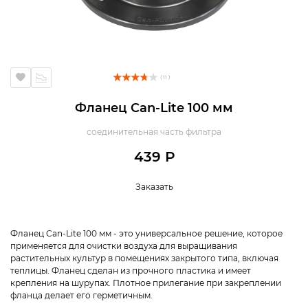
( 11 )
Фланец Can-Lite 100 мм
соединительная часть фильтра
439 Р
Заказать
Фланец Can-Lite 100 мм - это универсальное решение, которое
применяется для очистки воздуха для выращивания
растительных культур в помещениях закрытого типа, включая
теплицы. Фланец сделан из прочного пластика и имеет
крепления на шурупах. Плотное прилегание при закреплении
фланца делает его герметичным.