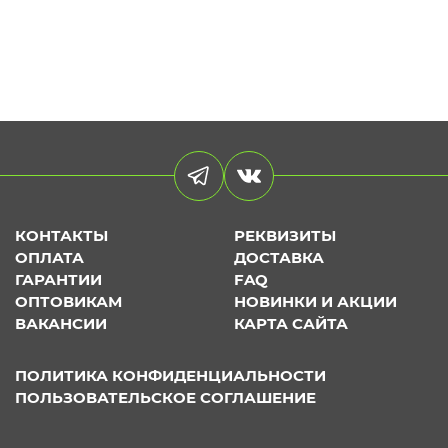
КОНТАКТЫ
РЕКВИЗИТЫ
ОПЛАТА
ДОСТАВКА
ГАРАНТИИ
FAQ
ОПТОВИКАМ
НОВИНКИ И АКЦИИ
ВАКАНСИИ
КАРТА САЙТА
ПОЛИТИКА КОНФИДЕНЦИАЛЬНОСТИ
ПОЛЬЗОВАТЕЛЬСКОЕ СОГЛАШЕНИЕ