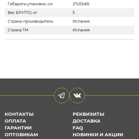
Габариты упаковки, см
27х33х65
Вес БРУТТО, кг
5
Страна-производитель
Испания
Страна ТМ
Испания
КОНТАКТЫ
РЕКВИЗИТЫ
ОПЛАТА
ДОСТАВКА
ГАРАНТИИ
FAQ
ОПТОВИКАМ
НОВИНКИ И АКЦИИ