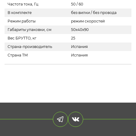
Частота тока, Гц
50 / 60
В комплекте
без вилки / без провода
Режим работы
режим скоростей
Габариты упаковки, см
50х40х90
Вес БРУТТО, кг
25
Страна-производитель
Испания
Страна ТМ
Испания