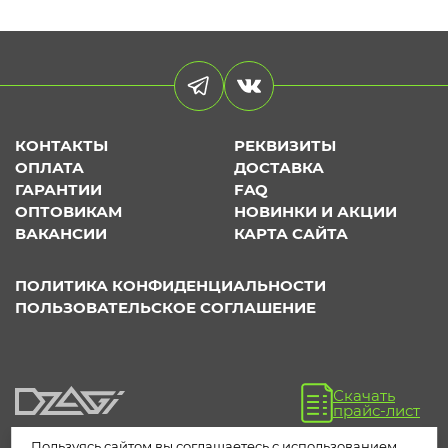
КОНТАКТЫ
РЕКВИЗИТЫ
ОПЛАТА
ДОСТАВКА
ГАРАНТИИ
FAQ
ОПТОВИКАМ
НОВИНКИ И АКЦИИ
ВАКАНСИИ
КАРТА САЙТА
ПОЛИТИКА КОНФИДЕНЦИАЛЬНОСТИ
ПОЛЬЗОВАТЕЛЬСКОЕ СОГЛАШЕНИЕ
Скачать
прайс-лист
Пользуясь сайтом вы соглашаетесь с использованием