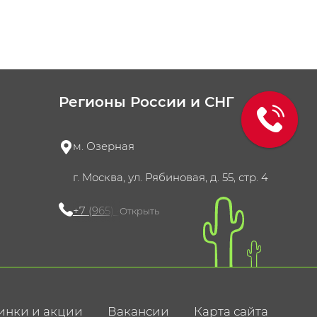
Регионы России и СНГ
м. Озерная
г. Москва, ул. Рябиновая, д. 55, стр. 4
+7 (965) 420-10-10
Открыть
инки и акции
Вакансии
Карта сайта