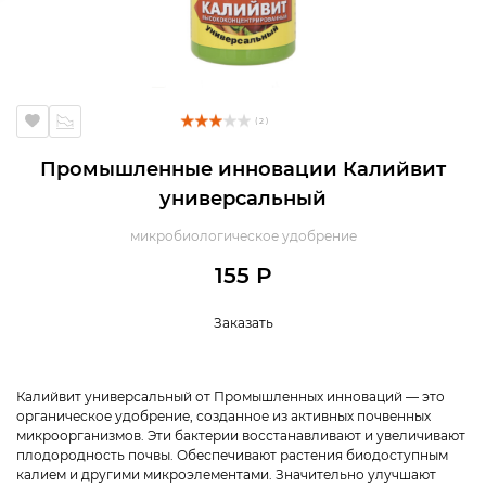
( 2 )
Промышленные инновации Калийвит
универсальный
микробиологическое удобрение
155 Р
Заказать
Калийвит универсальный от Промышленных инноваций ― это
органическое удобрение, созданное из активных почвенных
микроорганизмов. Эти бактерии восстанавливают и увеличивают
плодородность почвы. Обеспечивают растения биодоступным
калием и другими микроэлементами. Значительно улучшают