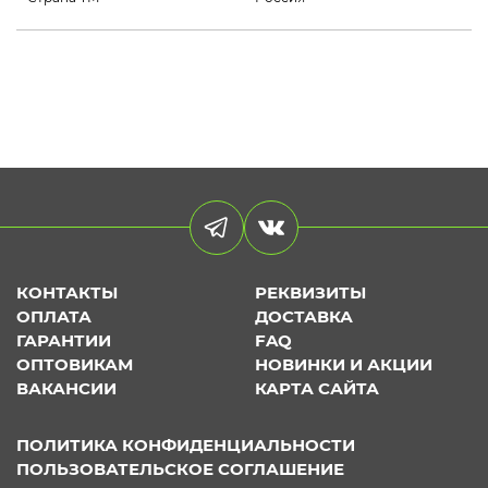
КОНТАКТЫ
РЕКВИЗИТЫ
ОПЛАТА
ДОСТАВКА
ГАРАНТИИ
FAQ
ОПТОВИКАМ
НОВИНКИ И АКЦИИ
ВАКАНСИИ
КАРТА САЙТА
ПОЛИТИКА КОНФИДЕНЦИАЛЬНОСТИ
ПОЛЬЗОВАТЕЛЬСКОЕ СОГЛАШЕНИЕ