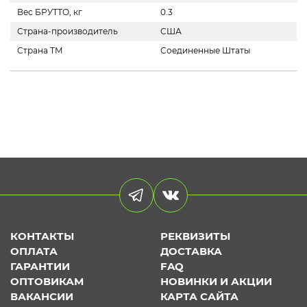
Вес БРУТТО, кг
0.3
Страна-производитель
США
Страна ТМ
Соединенные Штаты
КОНТАКТЫ
РЕКВИЗИТЫ
ОПЛАТА
ДОСТАВКА
ГАРАНТИИ
FAQ
ОПТОВИКАМ
НОВИНКИ И АКЦИИ
ВАКАНСИИ
КАРТА САЙТА