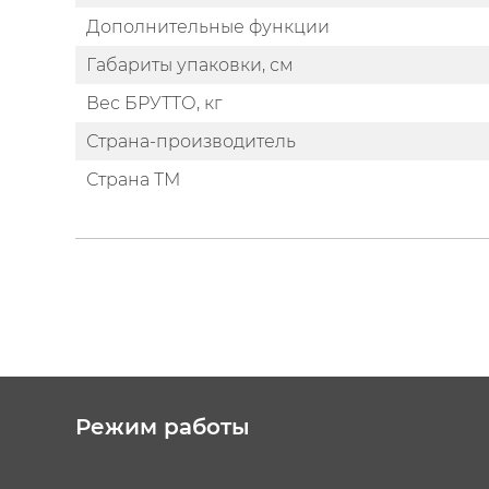
Дополнительные функции
Габариты упаковки, см
Вес БРУТТО, кг
Страна-производитель
Страна ТМ
Режим работы