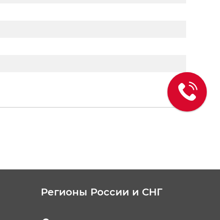
Регионы России и СНГ