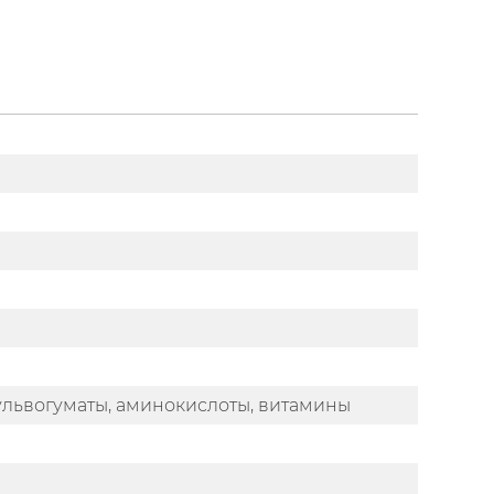
ульвогуматы, аминокислоты, витамины