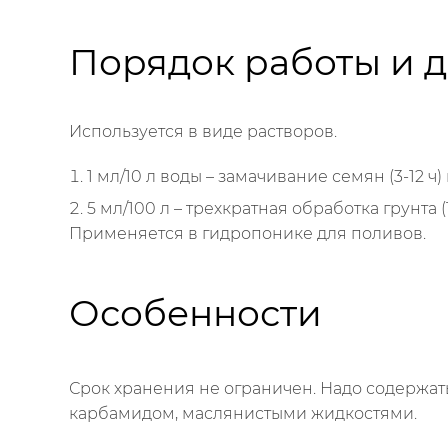
Порядок работы и 
Используется в виде растворов.
1 мл/10 л воды – замачивание семян (3-12 
5 мл/100 л – трехкратная обработка грунт
Применяется в гидропонике для поливов.
Особенности
Срок хранения не ограничен. Надо содержат
карбамидом, маслянистыми жидкостями.