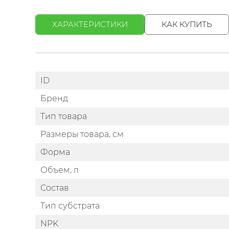
ХАРАКТЕРИСТИКИ
КАК КУПИТЬ
ID
Бренд
Тип товара
Размеры товара, см
Форма
Объем, л
Состав
Тип субстрата
NPK