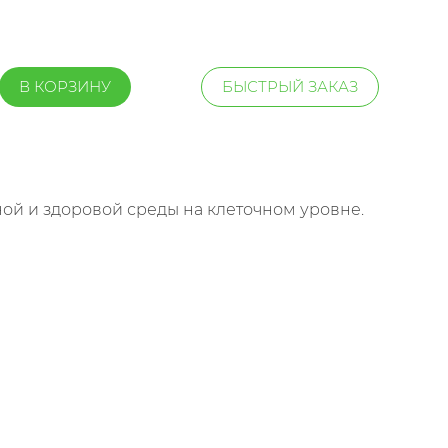
В КОРЗИНУ
БЫСТРЫЙ ЗАКАЗ
ной и здоровой среды на клеточном уровне.