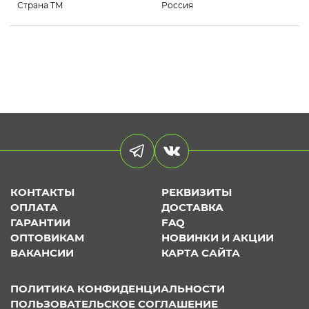
Страна ТМ
Россия
КОНТАКТЫ
РЕКВИЗИТЫ
ОПЛАТА
ДОСТАВКА
ГАРАНТИИ
FAQ
ОПТОВИКАМ
НОВИНКИ И АКЦИИ
ВАКАНСИИ
КАРТА САЙТА
ПОЛИТИКА КОНФИДЕНЦИАЛЬНОСТИ
ПОЛЬЗОВАТЕЛЬСКОЕ СОГЛАШЕНИЕ