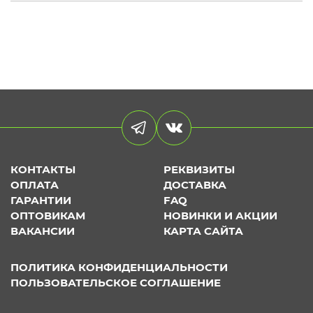
КОНТАКТЫ
РЕКВИЗИТЫ
ОПЛАТА
ДОСТАВКА
ГАРАНТИИ
FAQ
ОПТОВИКАМ
НОВИНКИ И АКЦИИ
ВАКАНСИИ
КАРТА САЙТА
ПОЛИТИКА КОНФИДЕНЦИАЛЬНОСТИ
ПОЛЬЗОВАТЕЛЬСКОЕ СОГЛАШЕНИЕ