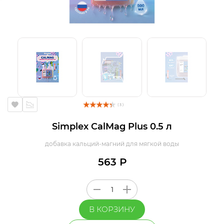
( 3 )
Simplex CalMag Plus 0.5 л
добавка кальций-магний для мягкой воды
563 Р
В КОРЗИНУ