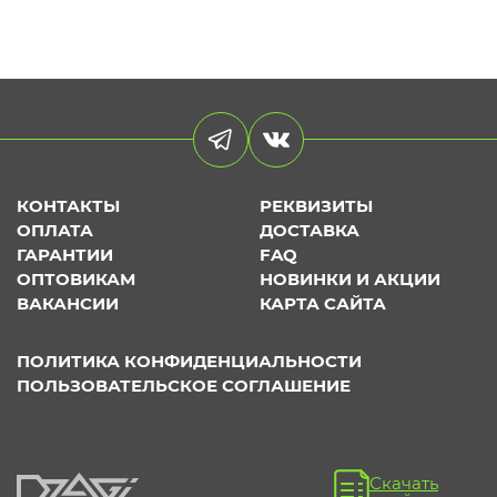
КОНТАКТЫ
РЕКВИЗИТЫ
ОПЛАТА
ДОСТАВКА
ГАРАНТИИ
FAQ
ОПТОВИКАМ
НОВИНКИ И АКЦИИ
ВАКАНСИИ
КАРТА САЙТА
ПОЛИТИКА КОНФИДЕНЦИАЛЬНОСТИ
ПОЛЬЗОВАТЕЛЬСКОЕ СОГЛАШЕНИЕ
Скачать