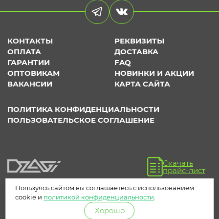
КОНТАКТЫ
РЕКВИЗИТЫ
ОПЛАТА
ДОСТАВКА
ГАРАНТИИ
FAQ
ОПТОВИКАМ
НОВИНКИ И АКЦИИ
ВАКАНСИИ
КАРТА САЙТА
ПОЛИТИКА КОНФИДЕНЦИАЛЬНОСТИ
ПОЛЬЗОВАТЕЛЬСКОЕ СОГЛАШЕНИЕ
Скачать
прайс-лист
Пользуясь сайтом вы соглашаетесь с использованием
cookie и
политикой конфиденциальности
.
Хорошо