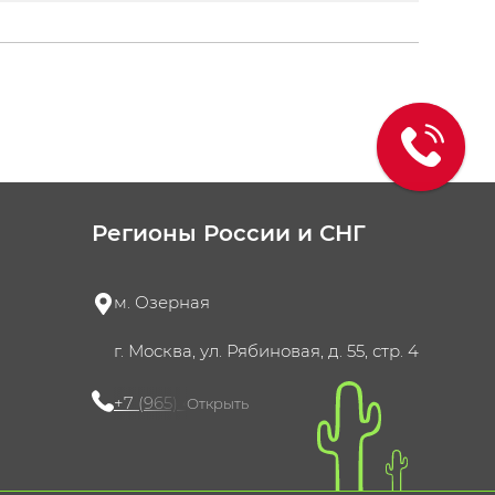
Регионы России и СНГ
м. Озерная
г. Москва, ул. Рябиновая, д. 55, стр. 4
+7 (965) 420-10-10
Открыть