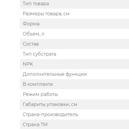
Тип товара
Размеры товара, см
Форма
Объем, л
Состав
Тип субстрата
NPK
Дополнительные функции
В комплекте
Режим работы
Габариты упаковки, см
Страна-производитель
Страна ТМ