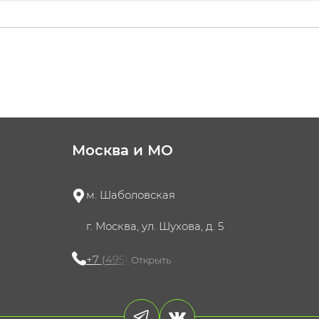
Москва и МО
м. Шаболовская
г. Москва, ул. Шухова, д. 5
+7 (495) 721-60-15
Открыть