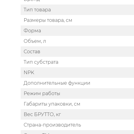
Тип товара
Размеры товара, см
Форма
Объем, л
Состав
Тип субстрата
NPK
Дополнительные функции
Режим работы
Габариты упаковки, см
Вес БРУТТО, кг
Страна-производитель