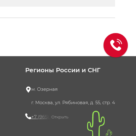
Регионы России и СНГ
м. Озерная
г. Москва, ул. Рябиновая, д. 55, стр. 4
+7 (965) 420-10-10
Открыть