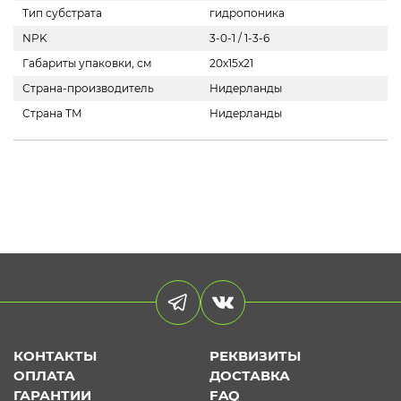
Тип субстрата
гидропоника
NPK
3-0-1 / 1-3-6
Габариты упаковки, см
20x15x21
Страна-производитель
Нидерланды
Страна ТМ
Нидерланды
КОНТАКТЫ
РЕКВИЗИТЫ
ОПЛАТА
ДОСТАВКА
ГАРАНТИИ
FAQ