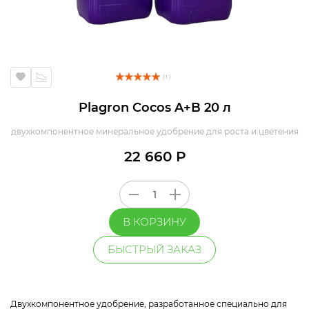
( 1 )
Plagron Cocos A+B 20 л
двухкомпонентное минеральное удобрение для роста и цветения
22 660 Р
В КОРЗИНУ
БЫСТРЫЙ ЗАКАЗ
Двухкомпонентное удобрение, разработанное специально для