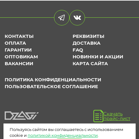
КОНТАКТЫ
РЕКВИЗИТЫ
ОПЛАТА
ДОСТАВКА
ГАРАНТИИ
FAQ
ОПТОВИКАМ
НОВИНКИ И АКЦИИ
ВАКАНСИИ
КАРТА САЙТА
ПОЛИТИКА КОНФИДЕНЦИАЛЬНОСТИ
ПОЛЬЗОВАТЕЛЬСКОЕ СОГЛАШЕНИЕ
Скачать
прайс-лист
Пользуясь сайтом вы соглашаетесь с использованием
cookie и
политикой конфиденциальности
.