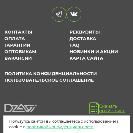
КОНТАКТЫ
РЕКВИЗИТЫ
ОПЛАТА
ДОСТАВКА
ГАРАНТИИ
FAQ
ОПТОВИКАМ
НОВИНКИ И АКЦИИ
ВАКАНСИИ
КАРТА САЙТА
ПОЛИТИКА КОНФИДЕНЦИАЛЬНОСТИ
ПОЛЬЗОВАТЕЛЬСКОЕ СОГЛАШЕНИЕ
Скачать
прайс-лист
Пользуясь сайтом вы соглашаетесь с использованием
cookie и
политикой конфиденциальности
.