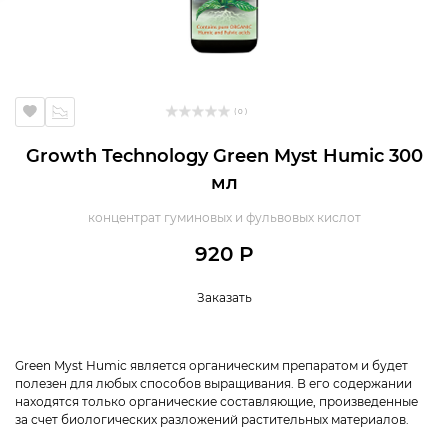
( 0 )
Growth Technology Green Myst Humic 300
мл
концентрат гуминовых и фульвовых кислот
920 Р
Заказать
Green Myst Humic является органическим препаратом и будет
полезен для любых способов выращивания. В его содержании
находятся только органические составляющие, произведенные
за счет биологических разложений растительных материалов.