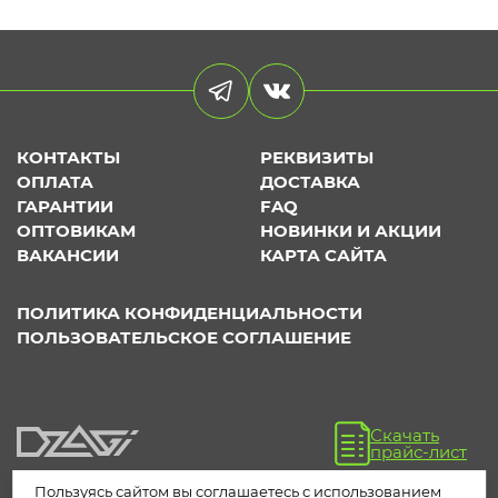
КОНТАКТЫ
РЕКВИЗИТЫ
ОПЛАТА
ДОСТАВКА
ГАРАНТИИ
FAQ
ОПТОВИКАМ
НОВИНКИ И АКЦИИ
ВАКАНСИИ
КАРТА САЙТА
ПОЛИТИКА КОНФИДЕНЦИАЛЬНОСТИ
ПОЛЬЗОВАТЕЛЬСКОЕ СОГЛАШЕНИЕ
Скачать
прайс-лист
Пользуясь сайтом вы соглашаетесь с использованием