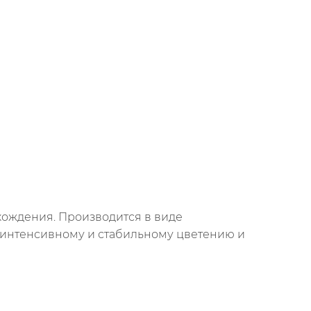
ождения. Производится в виде
 интенсивному и стабильному цветению и