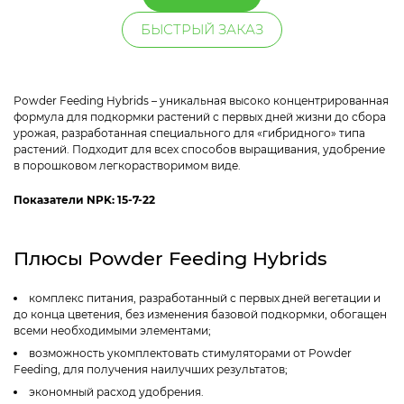
БЫСТРЫЙ ЗАКАЗ
Powder Feeding Hybrids – уникальная высоко концентрированная
формула для подкормки растений с первых дней жизни до сбора
урожая, разработанная специального для «гибридного» типа
растений. Подходит для всех способов выращивания, удобрение
в порошковом легкорастворимом виде.
Показатели NPK: 15-7-22
Плюсы Powder Feeding Hybrids
комплекс питания, разработанный с первых дней вегетации и
до конца цветения, без изменения базовой подкормки, обогащен
всеми необходимыми элементами;
возможность укомплектовать стимуляторами от Powder
Feeding, для получения наилучших результатов;
экономный расход удобрения.