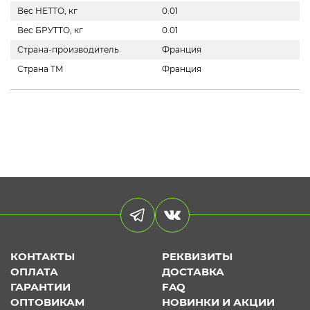
Вес НЕТТО, кг
0.01
Вес БРУТТО, кг
0.01
Страна-производитель
Франция
Страна ТМ
Франция
КОНТАКТЫ
РЕКВИЗИТЫ
ОПЛАТА
ДОСТАВКА
ГАРАНТИИ
FAQ
ОПТОВИКАМ
НОВИНКИ И АКЦИИ