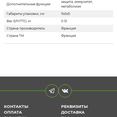
защита, иммунитет,
Дополнительные функции
метаболизм
Габариты упаковки, см
11х5х5
Вес БРУТТО, кг
0.13
Страна-производитель
Франция
Страна ТМ
Франция
КОНТАКТЫ
РЕКВИЗИТЫ
ОПЛАТА
ДОСТАВКА