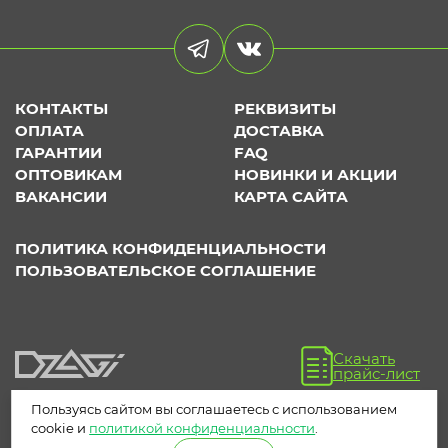
КОНТАКТЫ
РЕКВИЗИТЫ
ОПЛАТА
ДОСТАВКА
ГАРАНТИИ
FAQ
ОПТОВИКАМ
НОВИНКИ И АКЦИИ
ВАКАНСИИ
КАРТА САЙТА
ПОЛИТИКА КОНФИДЕНЦИАЛЬНОСТИ
ПОЛЬЗОВАТЕЛЬСКОЕ СОГЛАШЕНИЕ
Скачать
прайс-лист
Пользуясь сайтом вы соглашаетесь с использованием
cookie и
политикой конфиденциальности
.