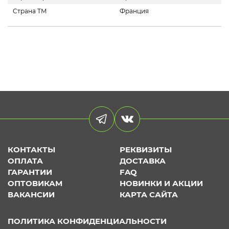
Страна ТМ
Франция
КОНТАКТЫ
РЕКВИЗИТЫ
ОПЛАТА
ДОСТАВКА
ГАРАНТИИ
FAQ
ОПТОВИКАМ
НОВИНКИ И АКЦИИ
ВАКАНСИИ
КАРТА САЙТА
ПОЛИТИКА КОНФИДЕНЦИАЛЬНОСТИ