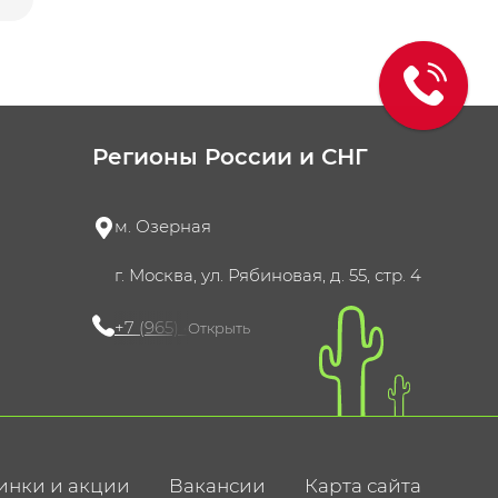
Регионы России и СНГ
м. Озерная
г. Москва, ул. Рябиновая, д. 55, стр. 4
+7 (965) 420-10-10
Открыть
инки и акции
Вакансии
Карта сайта