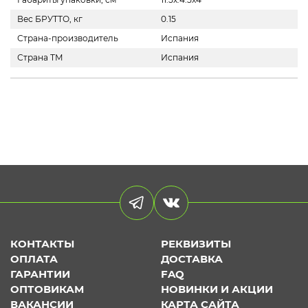
Вес БРУТТО, кг
0.15
Страна-производитель
Испания
Страна ТМ
Испания
КОНТАКТЫ
РЕКВИЗИТЫ
ОПЛАТА
ДОСТАВКА
ГАРАНТИИ
FAQ
ОПТОВИКАМ
НОВИНКИ И АКЦИИ
ВАКАНСИИ
КАРТА САЙТА