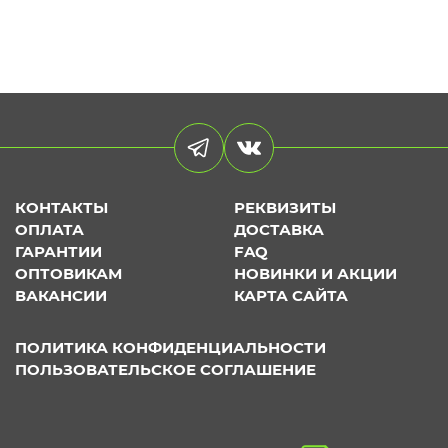
КОНТАКТЫ
РЕКВИЗИТЫ
ОПЛАТА
ДОСТАВКА
ГАРАНТИИ
FAQ
ОПТОВИКАМ
НОВИНКИ И АКЦИИ
ВАКАНСИИ
КАРТА САЙТА
ПОЛИТИКА КОНФИДЕНЦИАЛЬНОСТИ
ПОЛЬЗОВАТЕЛЬСКОЕ СОГЛАШЕНИЕ