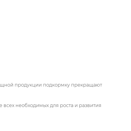
вощной продукции подкормку прекращают
 всех необходимых для роста и развития