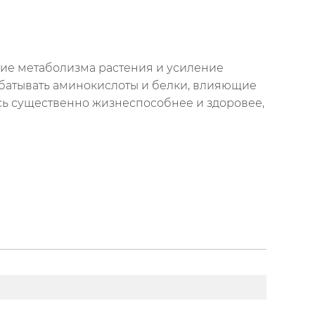
ие метаболизма растения и усиление
абатывать аминокислоты и белки, влияющие
ясь существенно жизнеспособнее и здоровее,