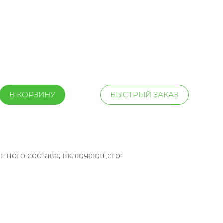
В КОРЗИНУ
БЫСТРЫЙ ЗАКАЗ
ного состава, включающего: