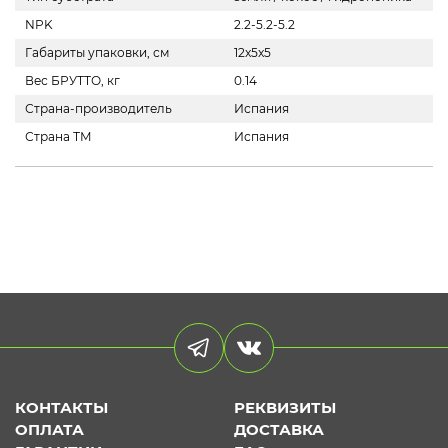
NPK
2.2-5.2-5.2
Габариты упаковки, см
12x5x5
Вес БРУТТО, кг
0.14
Страна-производитель
Испания
Страна ТМ
Испания
КОНТАКТЫ
РЕКВИЗИТЫ
ОПЛАТА
ДОСТАВКА