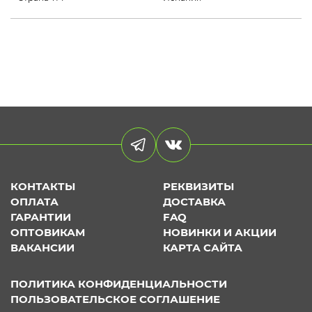
КОНТАКТЫ
РЕКВИЗИТЫ
ОПЛАТА
ДОСТАВКА
ГАРАНТИИ
FAQ
ОПТОВИКАМ
НОВИНКИ И АКЦИИ
ВАКАНСИИ
КАРТА САЙТА
ПОЛИТИКА КОНФИДЕНЦИАЛЬНОСТИ
ПОЛЬЗОВАТЕЛЬСКОЕ СОГЛАШЕНИЕ