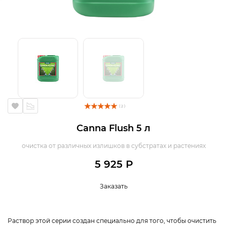
( 2 )
Canna Flush 5 л
очистка от различных излишков в субстратах и растениях
5 925 Р
Заказать
Раствор этой серии создан специально для того, чтобы очистить