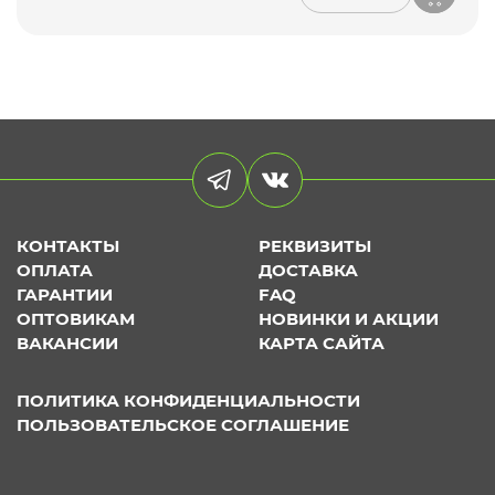
КОНТАКТЫ
РЕКВИЗИТЫ
ОПЛАТА
ДОСТАВКА
ГАРАНТИИ
FAQ
ОПТОВИКАМ
НОВИНКИ И АКЦИИ
ВАКАНСИИ
КАРТА САЙТА
ПОЛИТИКА КОНФИДЕНЦИАЛЬНОСТИ
ПОЛЬЗОВАТЕЛЬСКОЕ СОГЛАШЕНИЕ