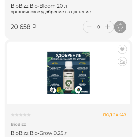
BioBizz Bio-Bloom 20 л
органическое удобрение на цветение
20 658 Р
ПОД ЗАКАЗ
BioBizz
BioBizz Bio-Grow 0.25 л