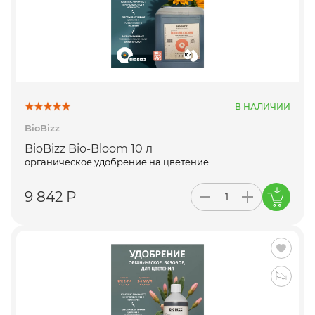
В НАЛИЧИИ
BioBizz
BioBizz Bio-Bloom 10 л
органическое удобрение на цветение
9 842 Р