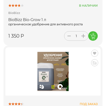
В НАЛИЧИИ
BioBizz
BioBizz Bio-Grow 1 л
органическое удобрение для активного роста
1 350 Р
ПОД ЗАКАЗ