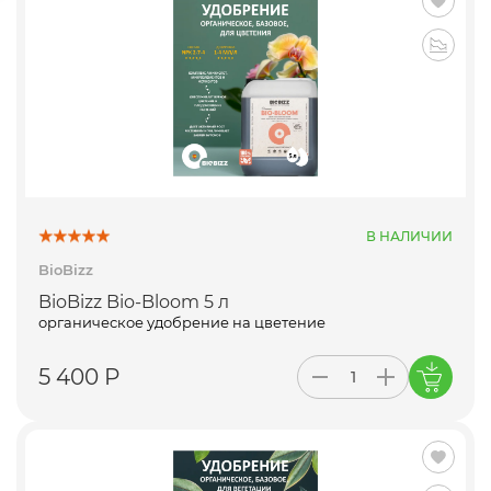
В НАЛИЧИИ
BioBizz
BioBizz Bio-Bloom 5 л
органическое удобрение на цветение
5 400 Р