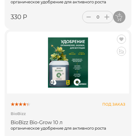
органическое удобрение для активного роста
330 Р
ПОД ЗАКАЗ
BioBizz
BioBizz Bio-Grow 10 л
органическое удобрение для активного роста