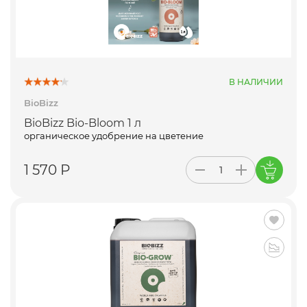
В НАЛИЧИИ
BioBizz
BioBizz Bio-Bloom 1 л
органическое удобрение на цветение
1 570 Р