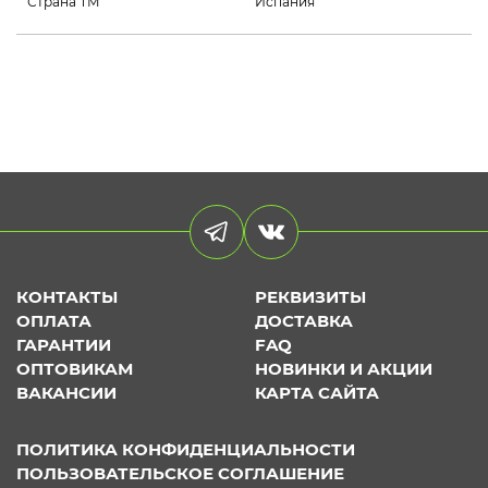
Страна ТМ
Испания
КОНТАКТЫ
РЕКВИЗИТЫ
ОПЛАТА
ДОСТАВКА
ГАРАНТИИ
FAQ
ОПТОВИКАМ
НОВИНКИ И АКЦИИ
ВАКАНСИИ
КАРТА САЙТА
ПОЛИТИКА КОНФИДЕНЦИАЛЬНОСТИ
ПОЛЬЗОВАТЕЛЬСКОЕ СОГЛАШЕНИЕ