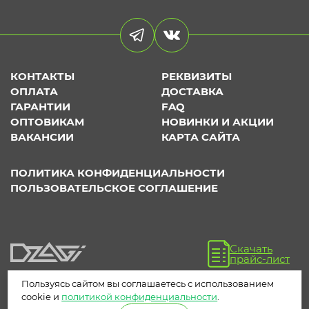
КОНТАКТЫ
РЕКВИЗИТЫ
ОПЛАТА
ДОСТАВКА
ГАРАНТИИ
FAQ
ОПТОВИКАМ
НОВИНКИ И АКЦИИ
ВАКАНСИИ
КАРТА САЙТА
ПОЛИТИКА КОНФИДЕНЦИАЛЬНОСТИ
ПОЛЬЗОВАТЕЛЬСКОЕ СОГЛАШЕНИЕ
Скачать
прайс-лист
Пользуясь сайтом вы соглашаетесь с использованием
cookie и
политикой конфиденциальности
.