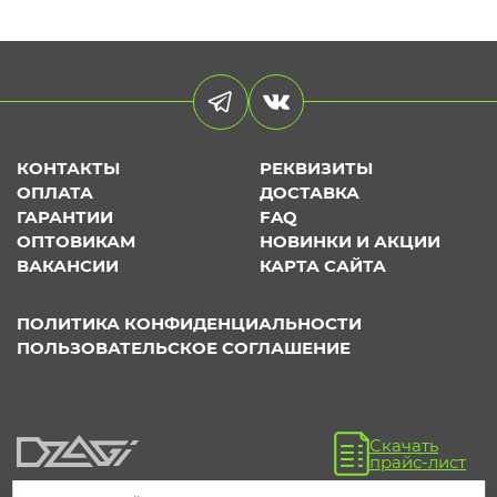
КОНТАКТЫ
РЕКВИЗИТЫ
ОПЛАТА
ДОСТАВКА
ГАРАНТИИ
FAQ
ОПТОВИКАМ
НОВИНКИ И АКЦИИ
ВАКАНСИИ
КАРТА САЙТА
ПОЛИТИКА КОНФИДЕНЦИАЛЬНОСТИ
ПОЛЬЗОВАТЕЛЬСКОЕ СОГЛАШЕНИЕ
Скачать
прайс-лист