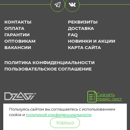
КОНТАКТЫ
РЕКВИЗИТЫ
ОПЛАТА
ДОСТАВКА
ГАРАНТИИ
FAQ
ОПТОВИКАМ
НОВИНКИ И АКЦИИ
ВАКАНСИИ
КАРТА САЙТА
ПОЛИТИКА КОНФИДЕНЦИАЛЬНОСТИ
ПОЛЬЗОВАТЕЛЬСКОЕ СОГЛАШЕНИЕ
Скачать
прайс-лист
Пользуясь сайтом вы соглашаетесь с использованием
cookie и
политикой конфиденциальности
.
Хорошо