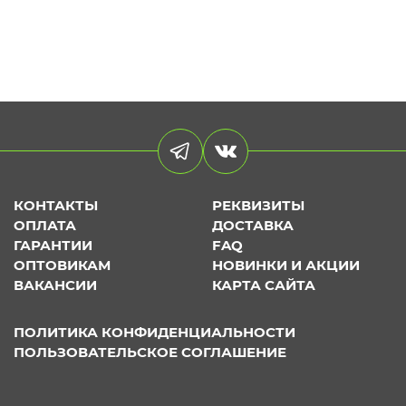
КОНТАКТЫ
РЕКВИЗИТЫ
ОПЛАТА
ДОСТАВКА
ГАРАНТИИ
FAQ
ОПТОВИКАМ
НОВИНКИ И АКЦИИ
ВАКАНСИИ
КАРТА САЙТА
ПОЛИТИКА КОНФИДЕНЦИАЛЬНОСТИ
ПОЛЬЗОВАТЕЛЬСКОЕ СОГЛАШЕНИЕ