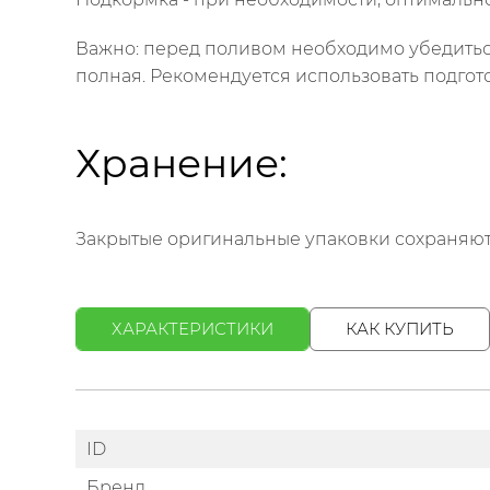
Важно: перед поливом необходимо убедитьс
полная. Рекомендуется использовать подго
Хранение:
Закрытые оригинальные упаковки сохраняют 
ХАРАКТЕРИСТИКИ
КАК КУПИТЬ
ID
Бренд