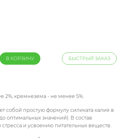
В КОРЗИНУ
БЫСТРЫЙ ЗАКАЗ
е 2%, кремнезема - не менее 5%.
яет собой простую формулу силиката калия в
о оптимальных значений). В состав
стресса и усвоению питательных веществ.