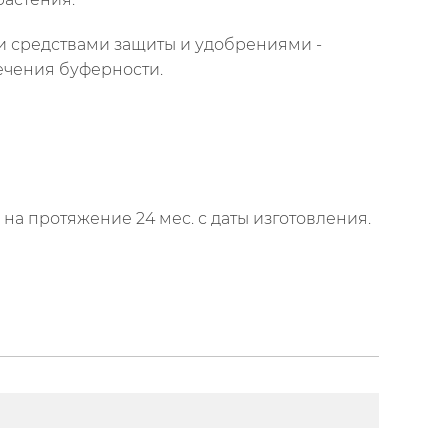
и средствами защиты и удобрениями -
ечения буферности.
а протяжение 24 мес. с даты изготовления.