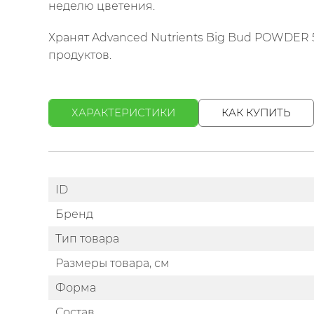
неделю цветения.
Хранят Advanced Nutrients Big Bud POWDER 5
продуктов.
ХАРАКТЕРИСТИКИ
КАК КУПИТЬ
ID
Бренд
Тип товара
Размеры товара, см
Форма
Состав