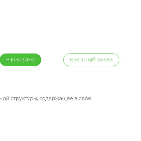
В КОРЗИНУ
БЫСТРЫЙ ЗАКАЗ
ной структуры, содержащее в себе