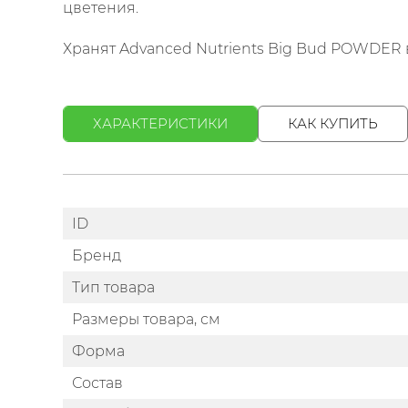
цветения.
Хранят Advanced Nutrients Big Bud POWDER в
ХАРАКТЕРИСТИКИ
КАК КУПИТЬ
ID
Бренд
Тип товара
Размеры товара, см
Форма
Состав