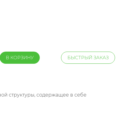
В КОРЗИНУ
БЫСТРЫЙ ЗАКАЗ
ой структуры, содержащее в себе